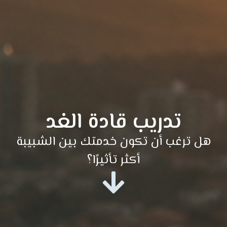
تدريب قادة الغد
هل ترغب أن تكون خدمتك بين الشبيبة
أكثر تأثيرًا؟